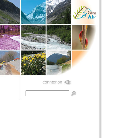
Formulaire de
recherche