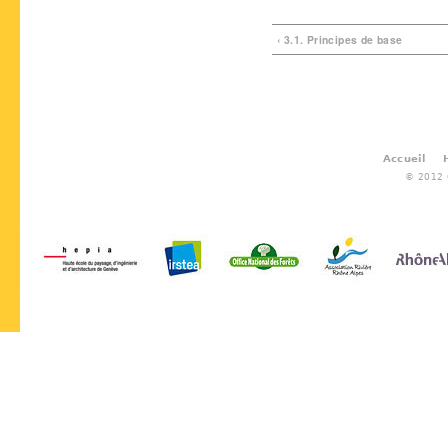
‹ 3.1. Principes de base
Accueil
© 2012 G