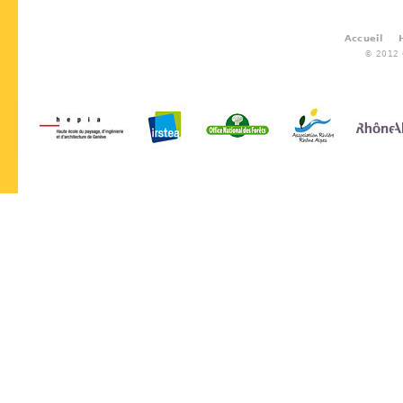
Accueil
© 2012 G