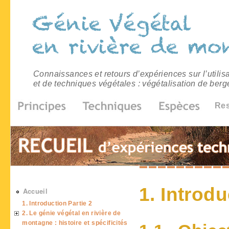
Connaissances et retours d’expériences sur l’utilis
et de techniques végétales : végétalisation de berg
Re
1. Introdu
Accueil
1. Introduction Partie 2
2. Le génie végétal en rivière de
montagne : histoire et spécificités