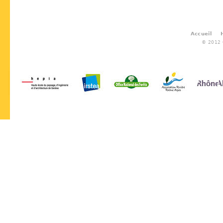
Accueil
© 2012 G