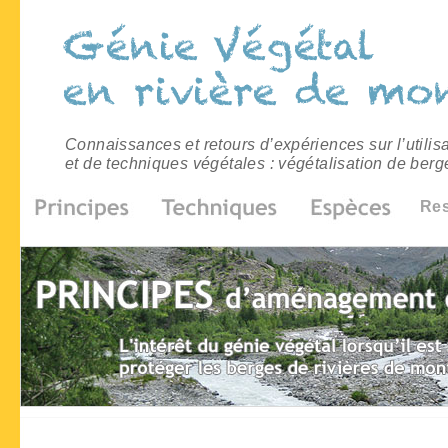
Connaissances et retours d’expériences sur l’utilis
et de techniques végétales : végétalisation de berg
Re