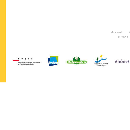
Accueil
© 2012 G