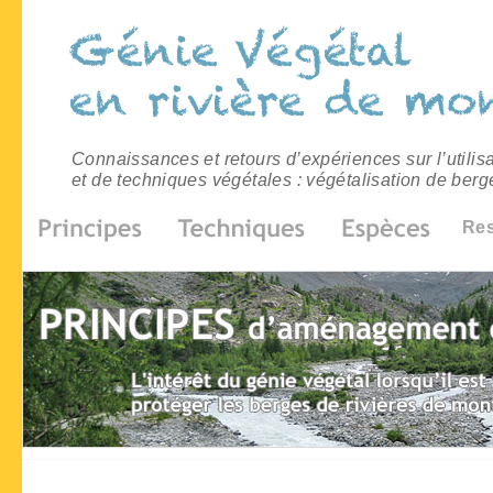
Connaissances et retours d’expériences sur l’utilis
et de techniques végétales : végétalisation de berg
Re